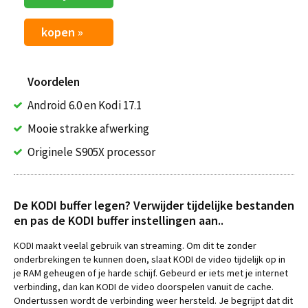
kopen »
Voordelen
Android 6.0 en Kodi 17.1
Mooie strakke afwerking
Originele S905X processor
De KODI buffer legen? Verwijder tijdelijke bestanden
en pas de KODI buffer instellingen aan..
KODI maakt veelal gebruik van streaming. Om dit te zonder
onderbrekingen te kunnen doen, slaat KODI de video tijdelijk op in
je RAM geheugen of je harde schijf. Gebeurd er iets met je internet
verbinding, dan kan KODI de video doorspelen vanuit de cache.
Ondertussen wordt de verbinding weer hersteld. Je begrijpt dat dit